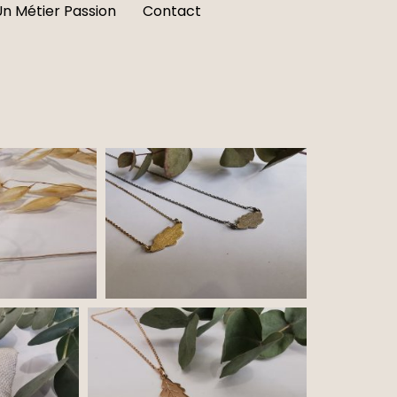
Un Métier Passion
Contact