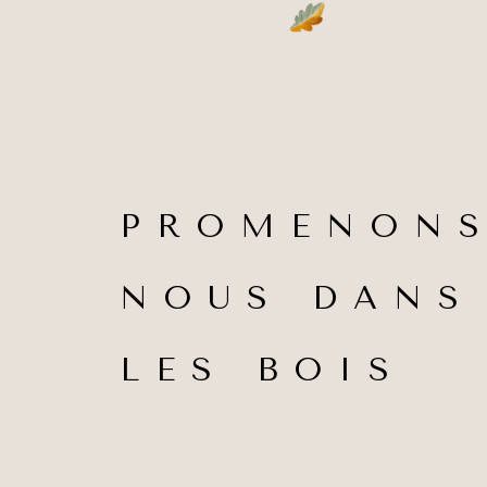
PROMENONS
NOUS DANS
LES BOIS