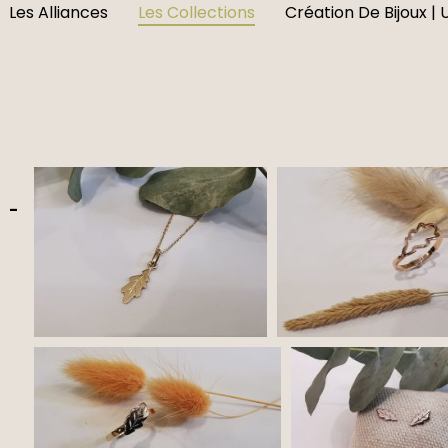
Les Alliances
Les Collections
Création De Bijoux | 
-