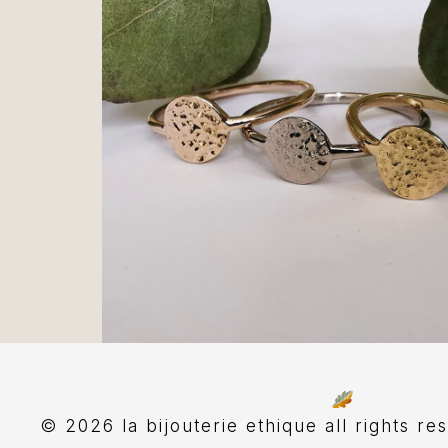
© 2026 la bijouterie ethique all rights re